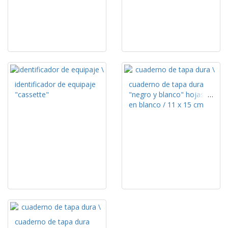
identificador de equipaje
cuaderno de tapa dura
"cassette"
"negro y blanco" hojas
en blanco / 11 x 15 cm
cuaderno de tapa dura