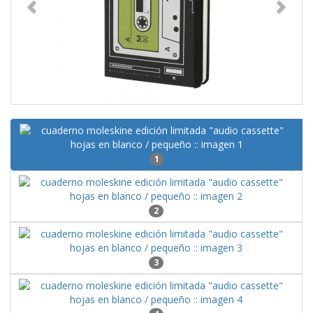
1
2
3