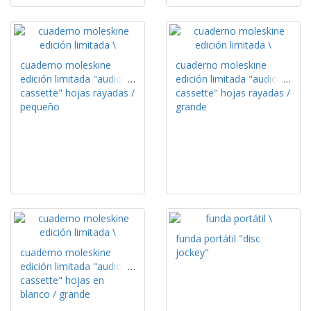
cuaderno moleskine
cuaderno moleskine
edición limitada "audio
edición limitada "audio
cassette" hojas rayadas /
cassette" hojas rayadas /
pequeño
grande
funda portátil "disc
cuaderno moleskine
jockey"
edición limitada "audio
cassette" hojas en
blanco / grande