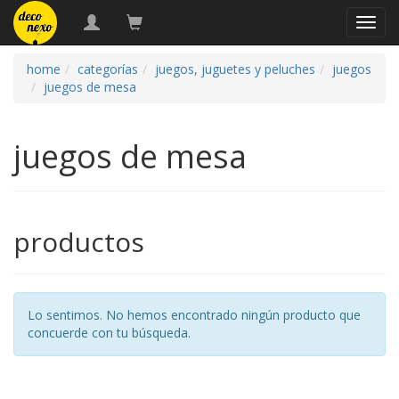
naveg
home
categorías
juegos, juguetes y peluches
juegos
juegos de mesa
juegos de mesa
productos
Lo sentimos. No hemos encontrado ningún producto que
concuerde con tu búsqueda.