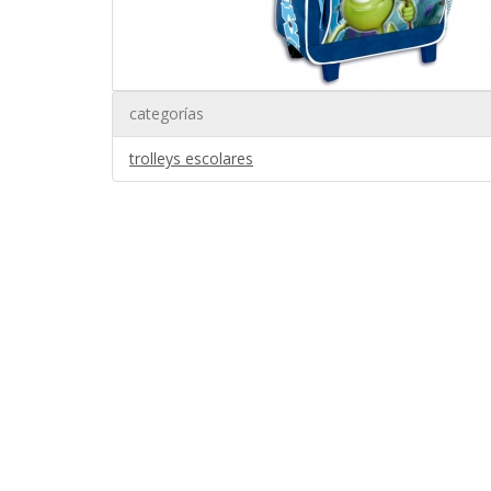
categorías
trolleys escolares