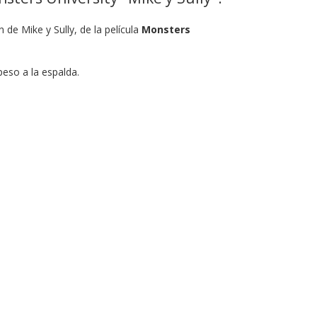
de Mike y Sully, de la película
Monsters
 peso a la espalda.