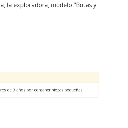
a, la exploradora, modelo "Botas y
nores de 3 años por contener piezas pequeñas.