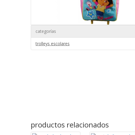
categorías
trolleys escolares
productos relacionados