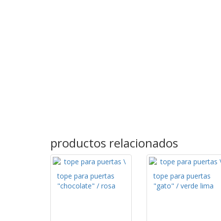
productos relacionados
tope para puertas
tope para puertas
"chocolate" / rosa
"gato" / verde lima