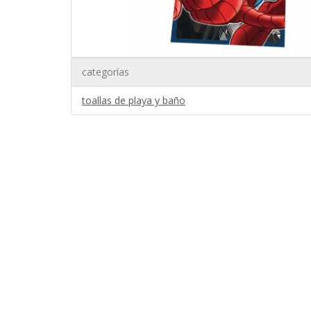
categorías
toallas de playa y baño