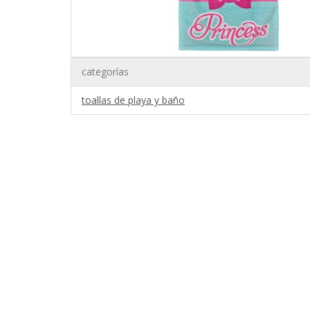
categorías
toallas de playa y baño