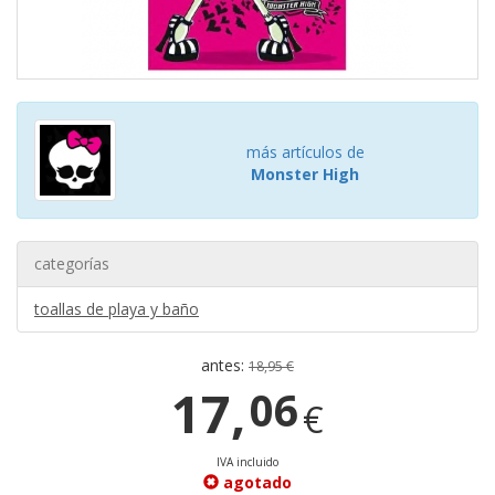
más artículos de
Monster High
categorías
toallas de playa y baño
antes:
18,95 €
17,
06
€
IVA incluido
agotado