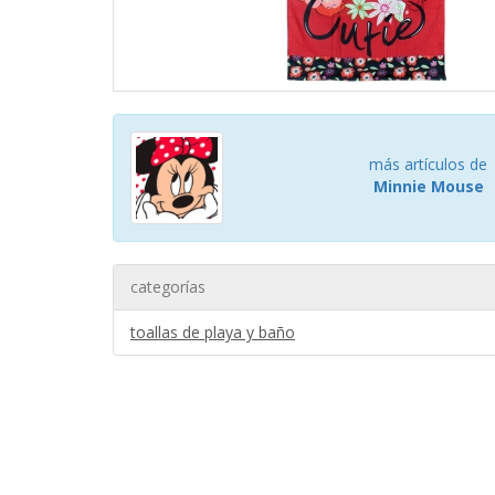
más artículos de
Minnie Mouse
categorías
toallas de playa y baño