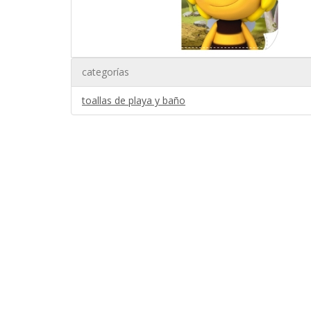
categorías
toallas de playa y baño