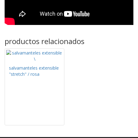
productos relacionados
salvamanteles extensible
"stretch" / rosa