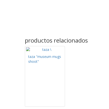
productos relacionados
taza "museum mugs
shoot"