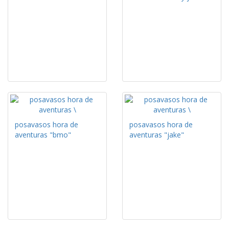
posavasos hora de
posavasos hora de
aventuras "bmo"
aventuras "jake"