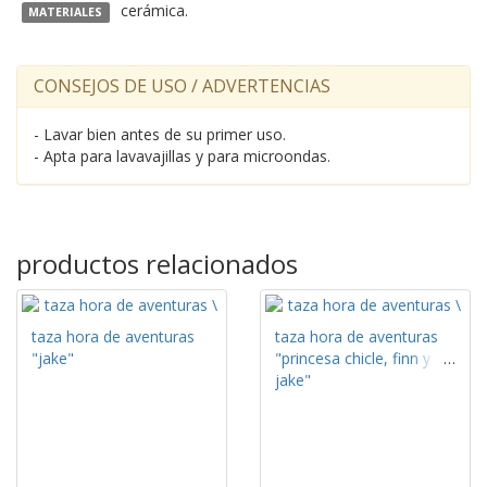
cerámica.
MATERIALES
CONSEJOS DE USO / ADVERTENCIAS
- Lavar bien antes de su primer uso.
- Apta para lavavajillas y para microondas.
productos relacionados
taza hora de aventuras
taza hora de aventuras
"jake"
"princesa chicle, finn y
jake"