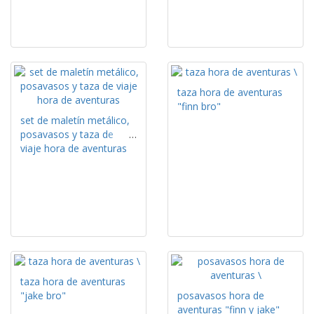
taza hora de aventuras
"finn bro"
set de maletín metálico,
posavasos y taza de
viaje hora de aventuras
taza hora de aventuras
"jake bro"
posavasos hora de
aventuras "finn y jake"