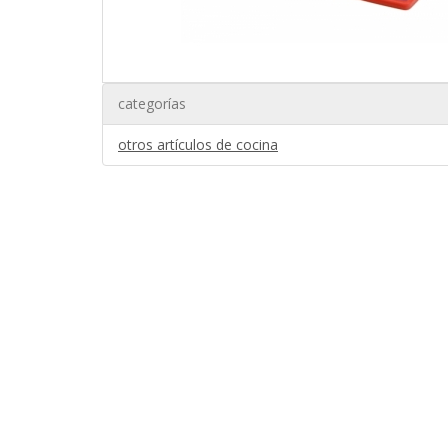
categorías
otros artículos de cocina