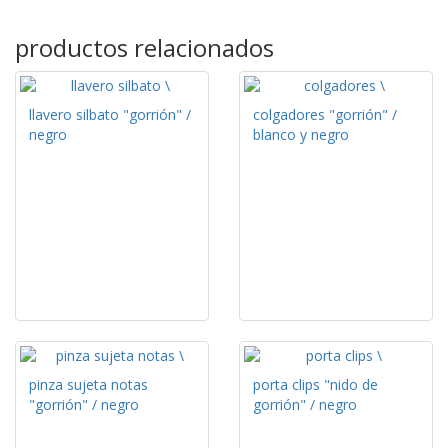
productos relacionados
llavero silbato "gorrión" /
colgadores "gorrión" /
negro
blanco y negro
pinza sujeta notas
porta clips "nido de
"gorrión" / negro
gorrión" / negro