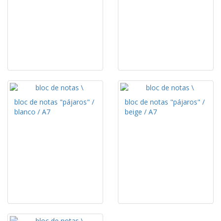
bloc de notas "pájaros" /
bloc de notas "pájaros" /
blanco / A7
beige / A7