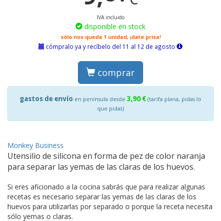
IVA incluido
disponible en stock
sólo nos queda 1 unidad, ¡date prisa!
cómpralo ya y recíbelo del 11 al 12 de agosto
comprar
gastos de envío
3,90 €
en península desde
(tarifa plana, pidas lo
que pidas)
Monkey Business
Utensilio de silicona en forma de pez de color naranja
para separar las yemas de las claras de los huevos.
Si eres aficionado a la cocina sabrás que para realizar algunas
recetas es necesario separar las yemas de las claras de los
huevos para utilizarlas por separado o porque la receta necesita
sólo yemas o claras.