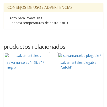
CONSEJOS DE USO / ADVERTENCIAS
- Apto para lavavajillas.
- Soporta temperaturas de hasta 230 ºC.
productos relacionados
salvamanteles "hélice" /
salvamanteles plegable
negro
"trifold"