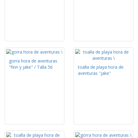
gorra hora de aventuras
"finn y jake" / Talla 56
toalla de playa hora de
aventuras "jake"