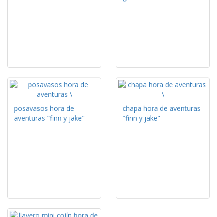
posavasos hora de
chapa hora de aventuras
aventuras "finn y jake"
"finn y jake"