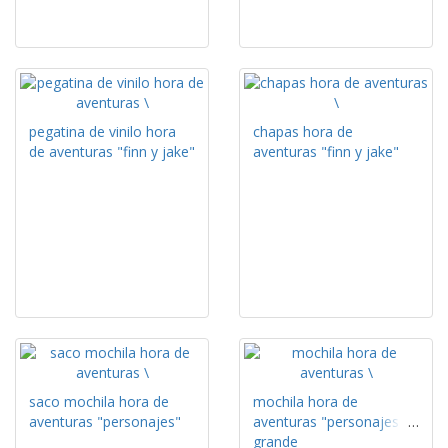
pegatina de vinilo hora
chapas hora de
de aventuras "finn y jake"
aventuras "finn y jake"
saco mochila hora de
mochila hora de
aventuras "personajes"
aventuras "personajes" /
grande