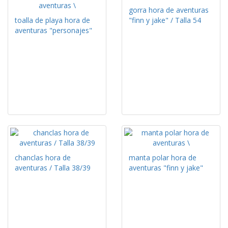
gorra hora de aventuras
toalla de playa hora de
"finn y jake" / Talla 54
aventuras "personajes"
chanclas hora de
manta polar hora de
aventuras / Talla 38/39
aventuras "finn y jake"