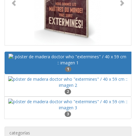
1
2
3
categorías