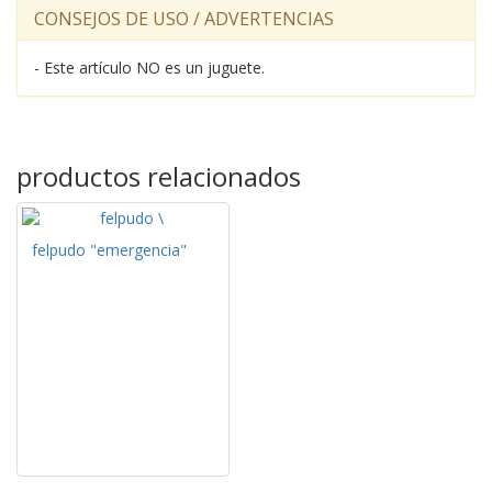
CONSEJOS DE USO / ADVERTENCIAS
- Este artículo NO es un juguete.
productos relacionados
felpudo "emergencia"