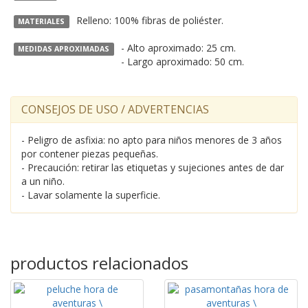
Relleno: 100% fibras de poliéster.
MATERIALES
- Alto aproximado: 25 cm.
MEDIDAS APROXIMADAS
- Largo aproximado: 50 cm.
CONSEJOS DE USO / ADVERTENCIAS
- Peligro de asfixia: no apto para niños menores de 3 años
por contener piezas pequeñas.
- Precaución: retirar las etiquetas y sujeciones antes de dar
a un niño.
- Lavar solamente la superficie.
productos relacionados