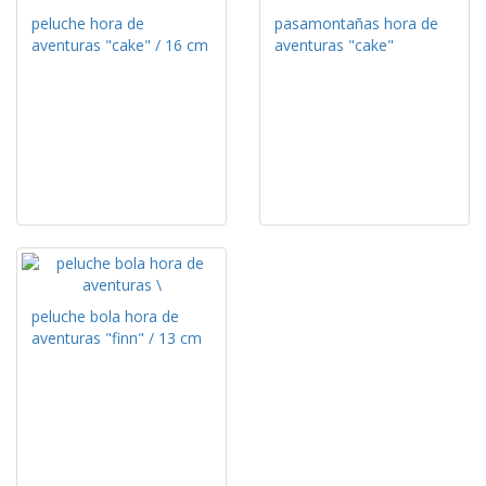
peluche hora de
pasamontañas hora de
aventuras "cake" / 16 cm
aventuras "cake"
peluche bola hora de
aventuras "finn" / 13 cm