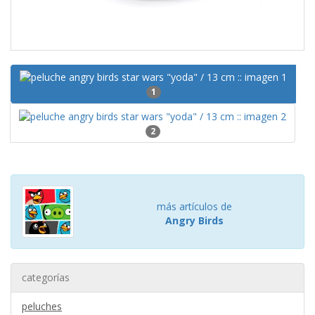
1
2
más artículos de
Angry Birds
categorías
peluches