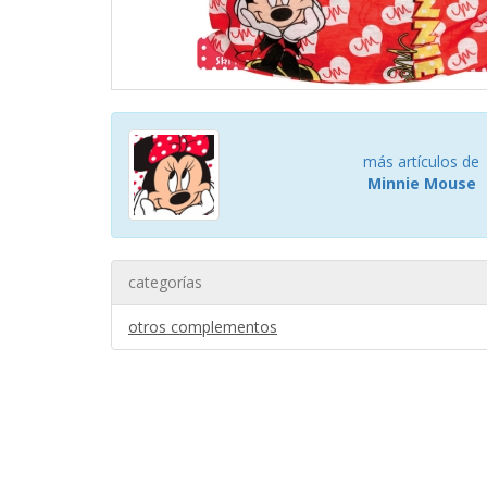
más artículos de
Minnie Mouse
categorías
otros complementos