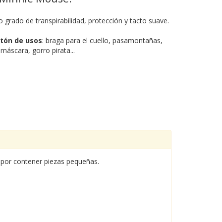
 grado de transpirabilidad, protección y tacto suave.
tón de usos
: braga para el cuello, pasamontañas,
máscara, gorro pirata...
por contener piezas pequeñas.