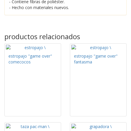
- Contiene fibras de poliéster.
- Hecho con materiales nuevos.
productos relacionados
estropajo "game over"
estropajo "game over"
comecocos
fantasma