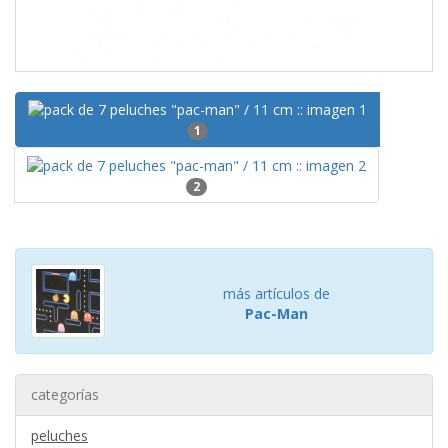
1
2
más artículos de
Pac-Man
categorías
peluches