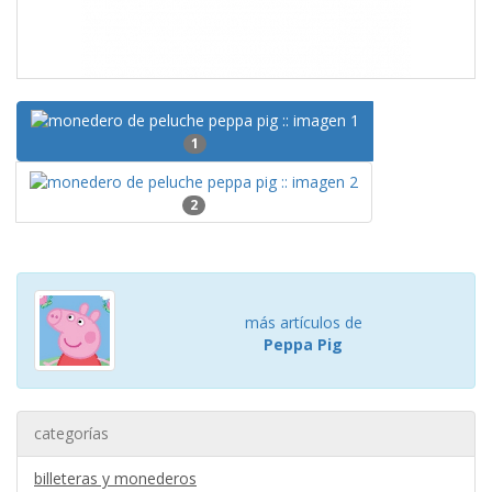
1
2
más artículos de
Peppa Pig
categorías
billeteras y monederos