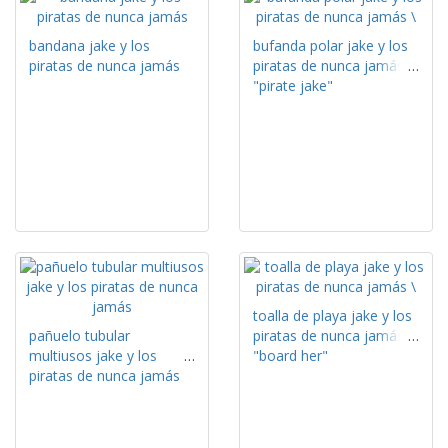
bandana jake y los
bufanda polar jake y los
piratas de nunca jamás
piratas de nunca jamás
"pirate jake"
toalla de playa jake y los
pañuelo tubular
piratas de nunca jamás
multiusos jake y los
"board her"
piratas de nunca jamás