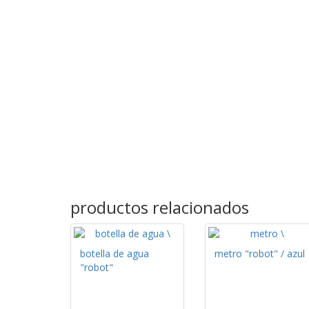
productos relacionados
botella de agua
metro "robot" / azul
"robot"