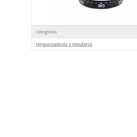
categorías
temporizadores y minuteros