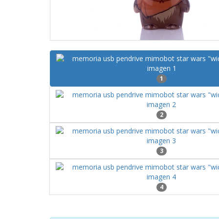
1
2
3
4