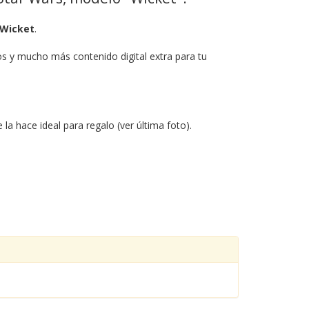
Wicket
.
s y mucho más contenido digital extra para tu
a hace ideal para regalo (ver última foto).