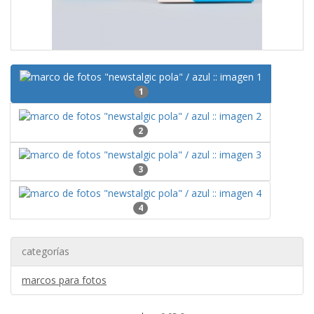
1
2
3
4
categorías
marcos para fotos