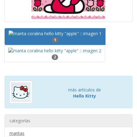
1
2
más artículos de
Hello Kitty
categorías
mantas