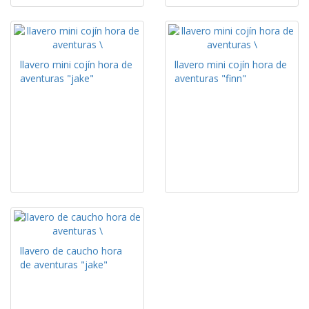
llavero mini cojín hora de
llavero mini cojín hora de
aventuras "jake"
aventuras "finn"
llavero de caucho hora
de aventuras "jake"