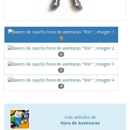
1
2
3
4
más artículos de
Hora de Aventuras