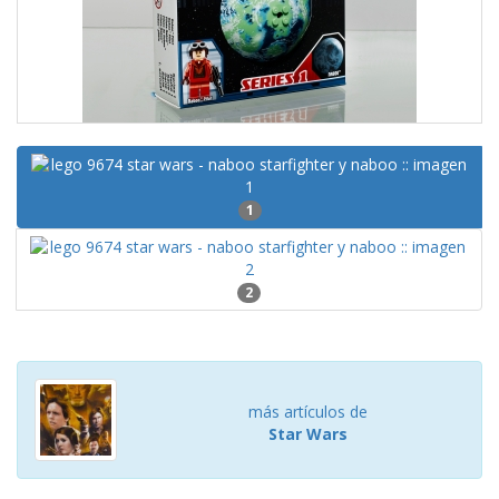
1
2
más artículos de
Star Wars