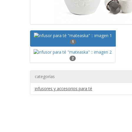
1
2
categorías
infusores y accesorios para té