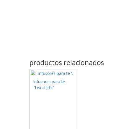
productos relacionados
infusores para té
"tea shirts"