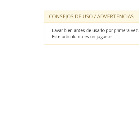
CONSEJOS DE USO / ADVERTENCIAS
- Lavar bien antes de usarlo por primera vez.
- Este artículo no es un juguete.