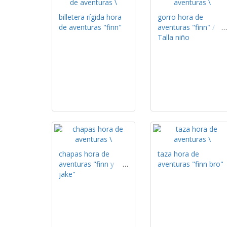
billetera rígida hora
gorro hora de
de aventuras "finn"
aventuras "finn" /
Talla niño
chapas hora de
taza hora de
aventuras "finn y
aventuras "finn bro"
jake"