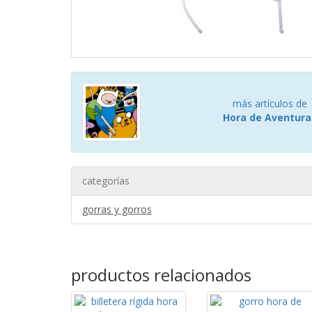
más artículos de
Hora de Aventura
categorías
gorras y gorros
productos relacionados