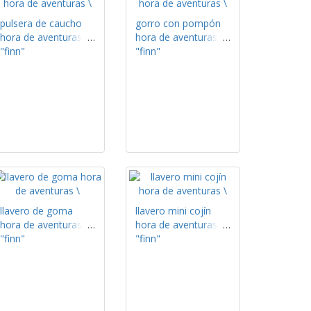
pulsera de caucho
gorro con pompón
hora de aventuras
hora de aventuras
"finn"
"finn"
llavero de goma
llavero mini cojín
hora de aventuras
hora de aventuras
"finn"
"finn"