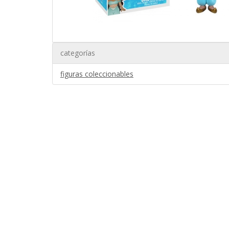
categorías
figuras coleccionables