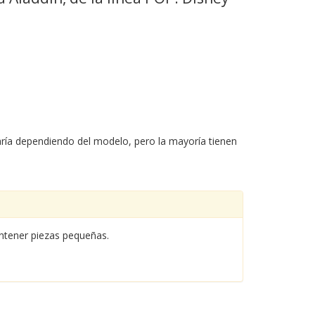
aría dependiendo del modelo, pero la mayoría tienen
ntener piezas pequeñas.