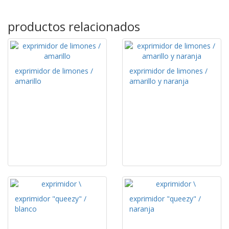
productos relacionados
exprimidor de limones /
exprimidor de limones /
amarillo
amarillo y naranja
exprimidor "queezy" /
exprimidor "queezy" /
blanco
naranja