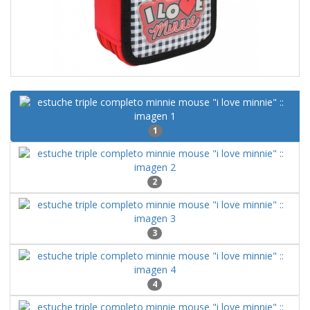
1
2
3
4