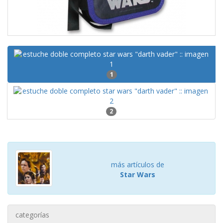
1
2
más artículos de
Star Wars
categorías