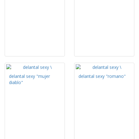
delantal sexy "mujer
delantal sexy "romano"
diablo"