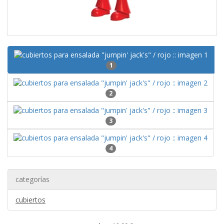
1
2
3
4
categorías
cubiertos