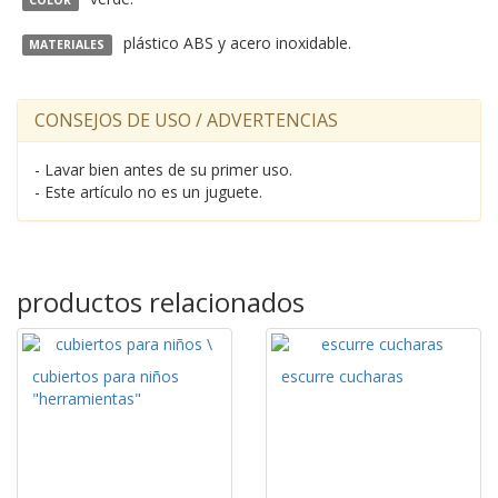
COLOR
plástico ABS y acero inoxidable.
MATERIALES
CONSEJOS DE USO / ADVERTENCIAS
- Lavar bien antes de su primer uso.
- Este artículo no es un juguete.
productos relacionados
cubiertos para niños
escurre cucharas
"herramientas"