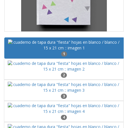
1
2
3
4