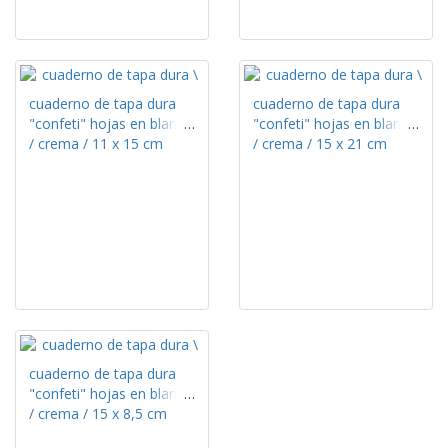
cuaderno de tapa dura
cuaderno de tapa dura
"confeti" hojas en blanco
"confeti" hojas en blanco
/ crema / 11 x 15 cm
/ crema / 15 x 21 cm
cuaderno de tapa dura
"confeti" hojas en blanco
/ crema / 15 x 8,5 cm