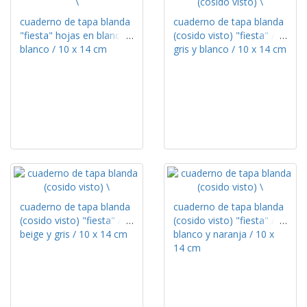
cuaderno de tapa blanda
cuaderno de tapa blanda
"fiesta" hojas en blanco /
(cosido visto) "fiesta" /
blanco / 10 x 14 cm
gris y blanco / 10 x 14 cm
cuaderno de tapa blanda
cuaderno de tapa blanda
(cosido visto) "fiesta" /
(cosido visto) "fiesta" /
beige y gris / 10 x 14 cm
blanco y naranja / 10 x
14 cm