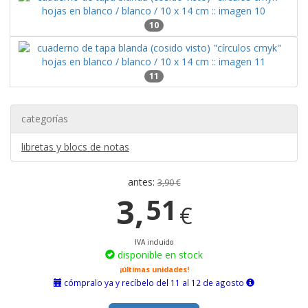
10
11
categorías
libretas y blocs de notas
antes:
3,90 €
3,
51
€
IVA incluido
disponible en stock
¡últimas unidades!
cómpralo ya y recíbelo del 11 al 12 de agosto