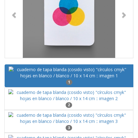
1
2
3