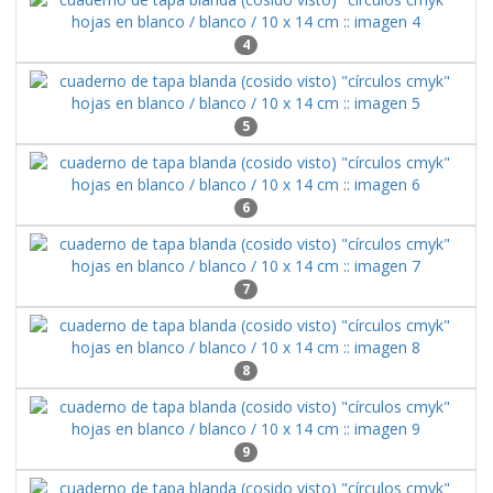
4
5
6
7
8
9