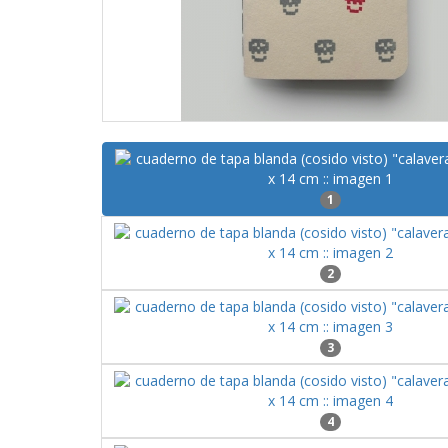
1
2
3
4