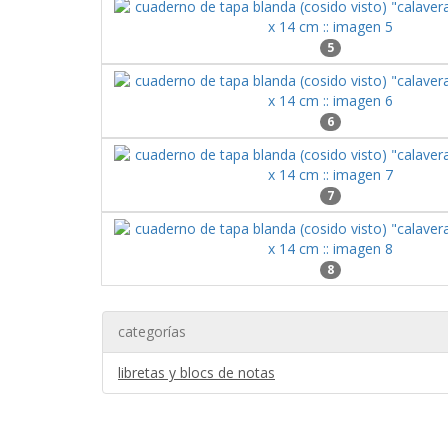
5
6
7
8
categorías
libretas y blocs de notas