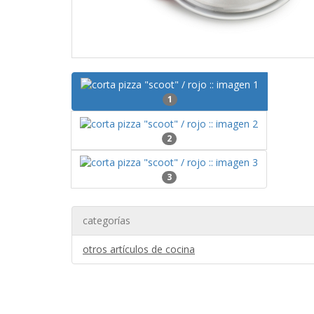
1
2
3
categorías
otros artículos de cocina