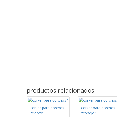
productos relacionados
corker para corchos
corker para corchos
"ciervo"
"conejo"