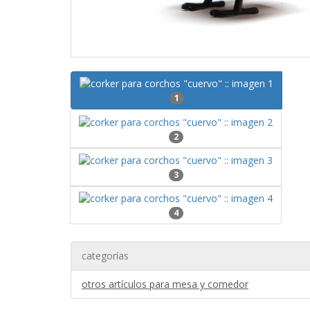
1
2
3
4
categorías
otros artículos para mesa y comedor