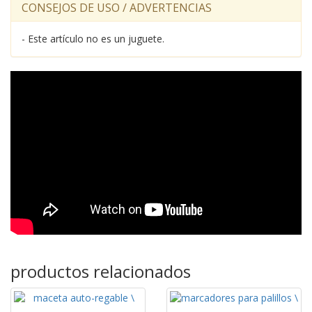
CONSEJOS DE USO / ADVERTENCIAS
- Este artículo no es un juguete.
productos relacionados