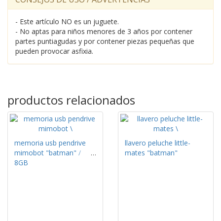
- Este artículo NO es un juguete.
- No aptas para niños menores de 3 años por contener
partes puntiagudas y por contener piezas pequeñas que
pueden provocar asfixia.
productos relacionados
memoria usb pendrive
llavero peluche little-
mimobot "batman" /
mates "batman"
8GB