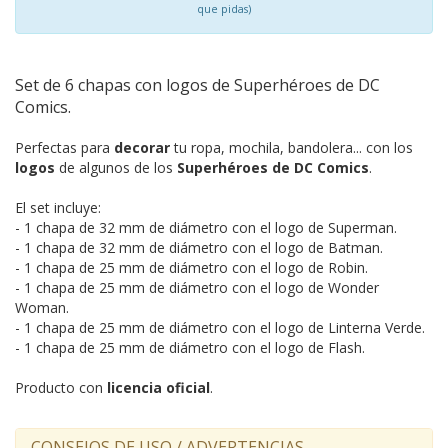
que pidas)
Set de 6 chapas con logos de Superhéroes de DC
Comics.
Perfectas para
decorar
tu ropa, mochila, bandolera... con los
logos
de algunos de los
Superhéroes de DC Comics
.
El set incluye:
- 1 chapa de 32 mm de diámetro con el logo de Superman.
- 1 chapa de 32 mm de diámetro con el logo de Batman.
- 1 chapa de 25 mm de diámetro con el logo de Robin.
- 1 chapa de 25 mm de diámetro con el logo de Wonder
Woman.
- 1 chapa de 25 mm de diámetro con el logo de Linterna Verde.
- 1 chapa de 25 mm de diámetro con el logo de Flash.
Producto con
licencia oficial
.
CONSEJOS DE USO / ADVERTENCIAS