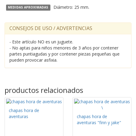
Diámetro: 25 mm.
MEDIDAS APROXIMADAS
CONSEJOS DE USO / ADVERTENCIAS
- Este artículo NO es un juguete.
- No aptas para niños menores de 3 años por contener
partes puntiagudas y por contener piezas pequeñas que
pueden provocar asfixia.
productos relacionados
chapas hora de
aventuras
chapas hora de
aventuras "finn y jake"