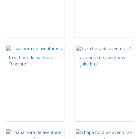
taza hora de aventuras
taza hora de aventuras
"finn bro"
"jake bro"