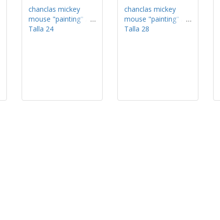
chanclas mickey
chanclas mickey
mouse "painting" /
mouse "painting" /
Talla 24
Talla 28