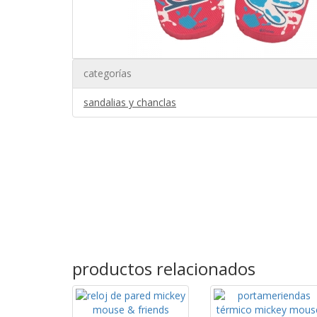
categorías
sandalias y chanclas
productos relacionados